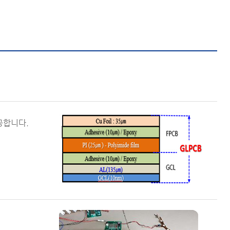
공합니다.