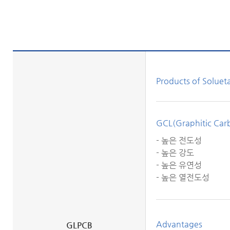
Products of Soluet
GCL(Graphitic Car
- 높은 전도성
- 높은 강도
- 높은 유연성
- 높은 열전도성
Advantages
GLPCB