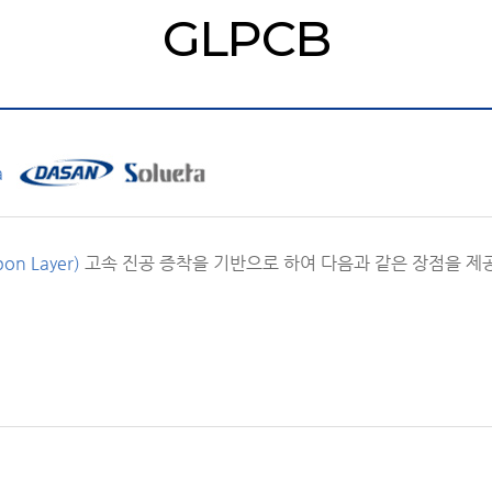
GLPCB
a
bon Layer)
고속 진공 증착을 기반으로 하여 다음과 같은 장점을 제